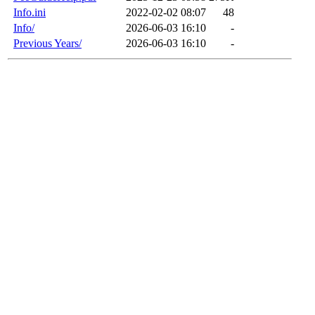
Info.ini
2022-02-02 08:07
48
Info/
2026-06-03 16:10
-
Previous Years/
2026-06-03 16:10
-